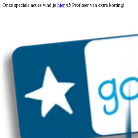
Onze speciale acties vind je
hier
🤑 Profiteer van extra korting!