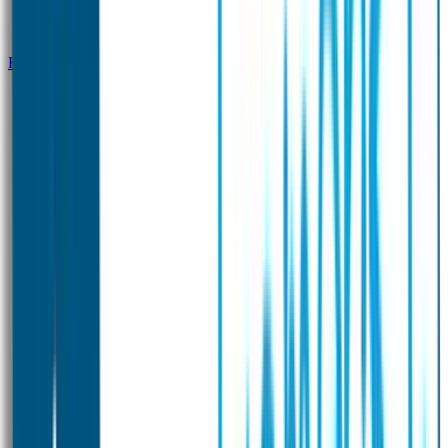
Klantenservice
Zakelijk