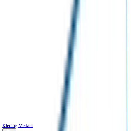
Kleding Merken