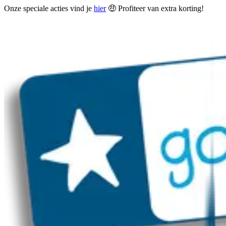
Onze speciale acties vind je
hier
🤑 Profiteer van extra korting!