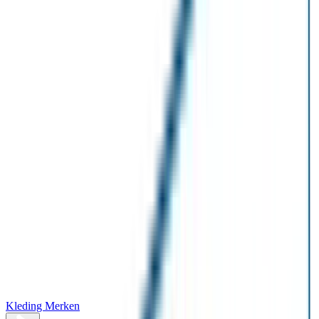
Kleding Merken