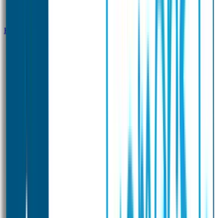
Klantenservice
Zakelijk