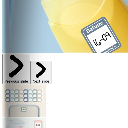
Previous slide
Next slide