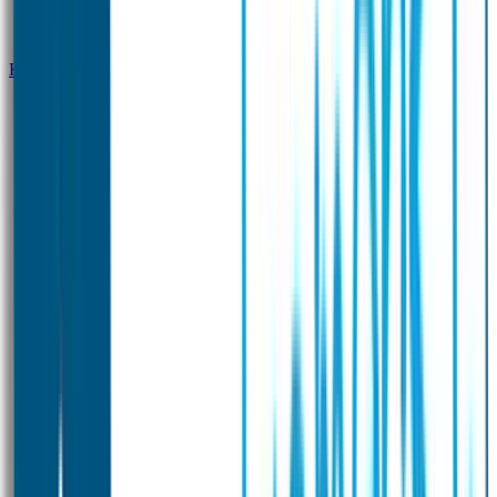
Klantenservice
Zakelijk