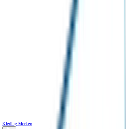
Kleding Merken