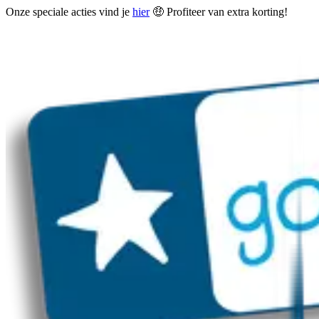
Onze speciale acties vind je
hier
🤑 Profiteer van extra korting!