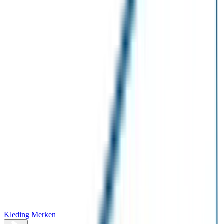
Kleding Merken