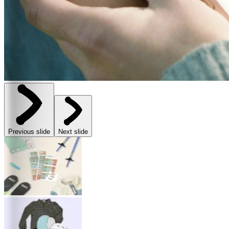
Previous slide
Next slide