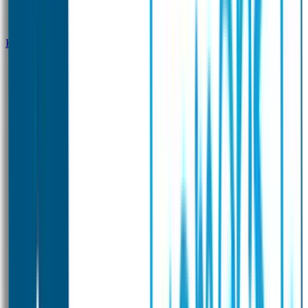
Klantenservice
Zakelijk