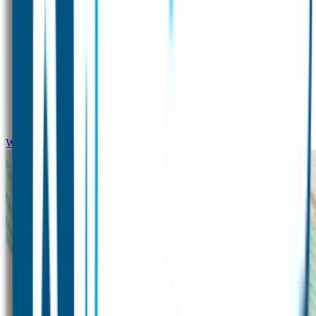
Winterpakket