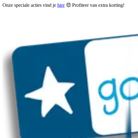
Onze speciale acties vind je
hier
🤑 Profiteer van extra korting!