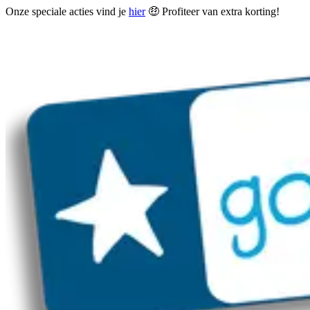
Onze speciale acties vind je
hier
🤑 Profiteer van extra korting!