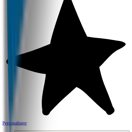
Personaliseer