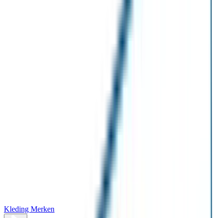
Kleding Merken