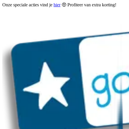
Onze speciale acties vind je
hier
🤑 Profiteer van extra korting!