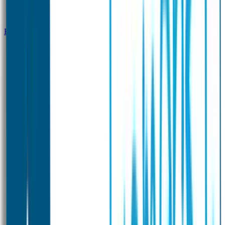
Klantenservice
Zakelijk