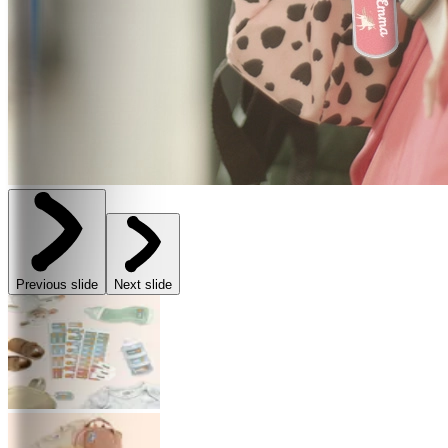
Previous slide
Next slide