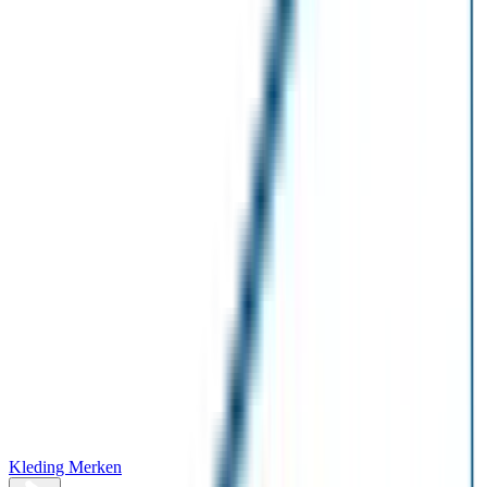
Kleding Merken