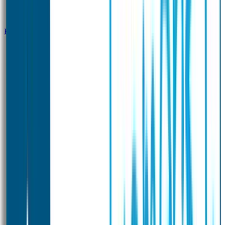
Klantenservice
Zakelijk