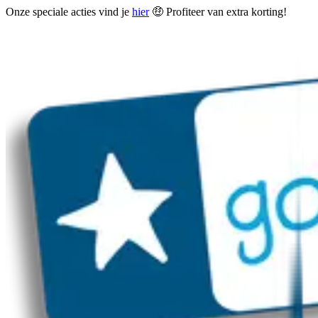
Onze speciale acties vind je
hier
🤑 Profiteer van extra korting!