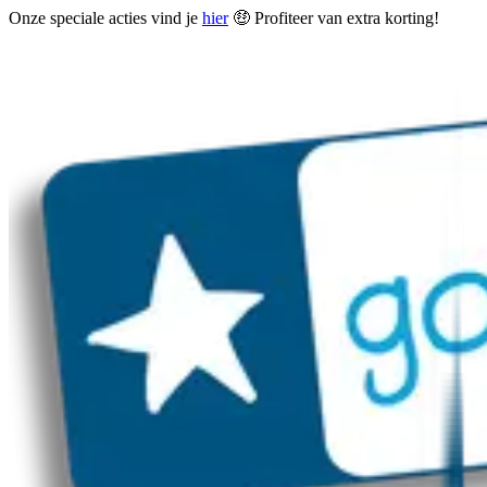
Onze speciale acties vind je
hier
🤑 Profiteer van extra korting!