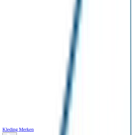
Kleding Merken