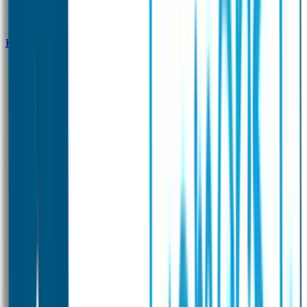
Klantenservice
Zakelijk