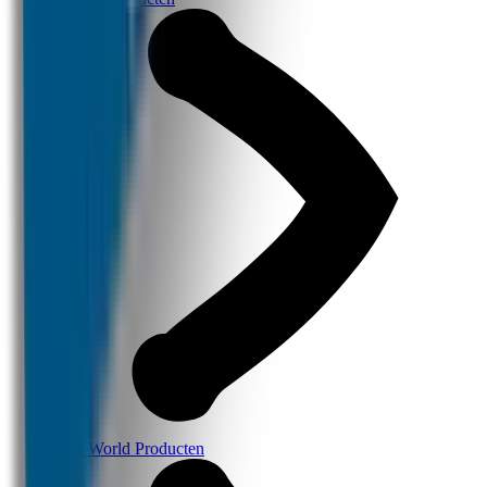
Real World Producten