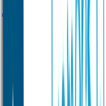
Klantenservice
Zakelijk