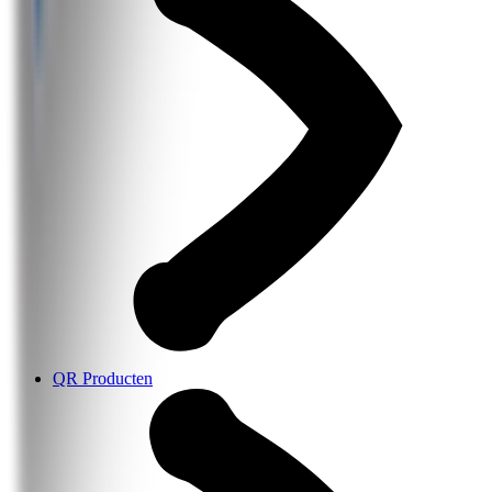
QR Producten