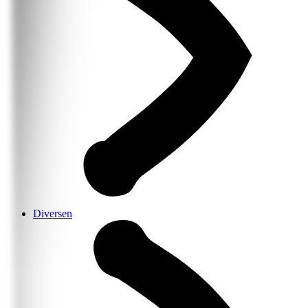
Diversen