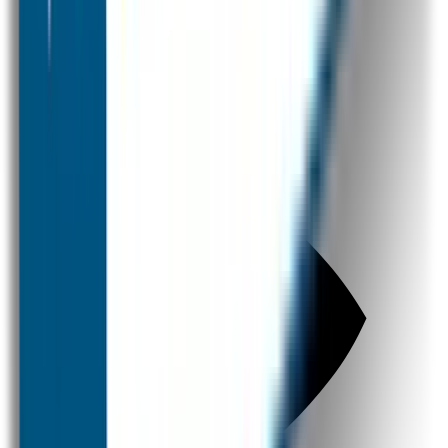
SOS Producten