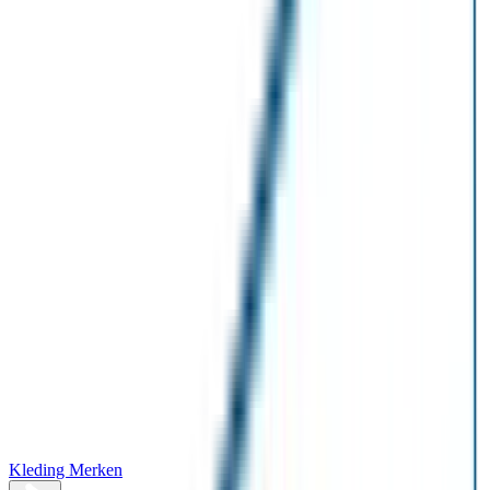
Kleding Merken