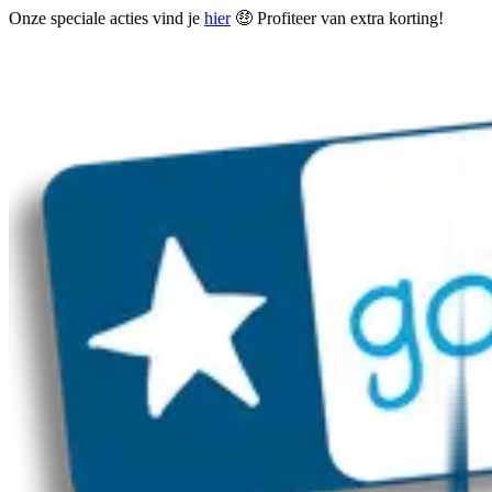
Onze speciale acties vind je
hier
🤑 Profiteer van extra korting!