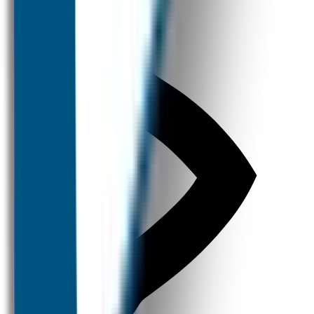
Kleine Prijsjes