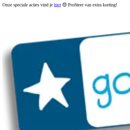
Onze speciale acties vind je
hier
🤑 Profiteer van extra korting!