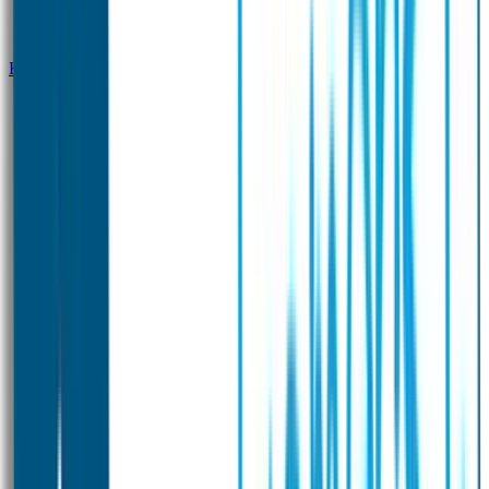
Klantenservice
Zakelijk