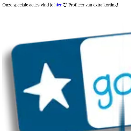
Onze speciale acties vind je
hier
🤑 Profiteer van extra korting!