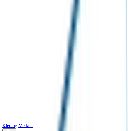
Kleding Merken