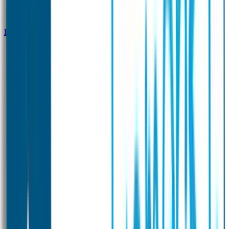
Klantenservice
Zakelijk