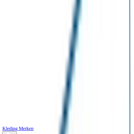
Kleding Merken