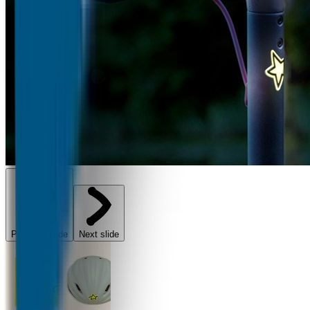
Previous slide
Next slide