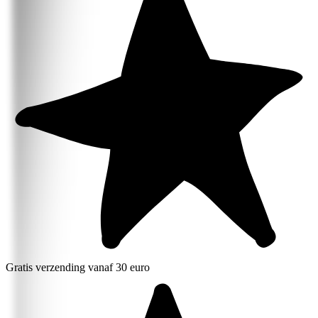
Gratis verzending vanaf 30 euro