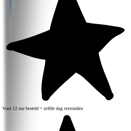
Voor 12 uur besteld = zelfde dag verzonden