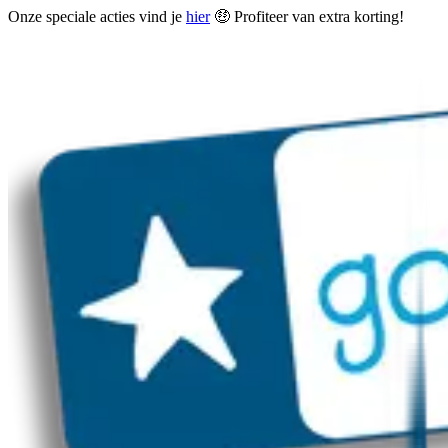
Onze speciale acties vind je
hier
🤑 Profiteer van extra korting!