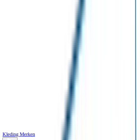
Kleding Merken