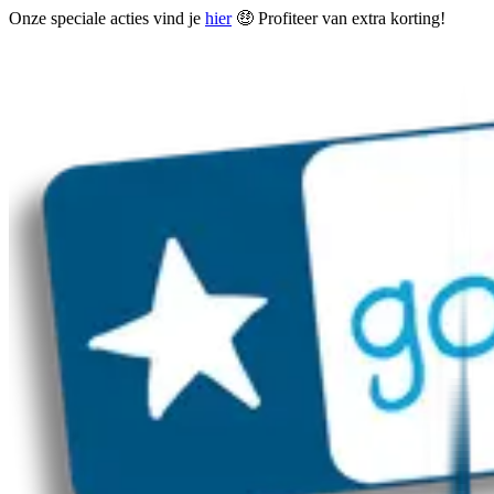
Onze speciale acties vind je
hier
🤑 Profiteer van extra korting!