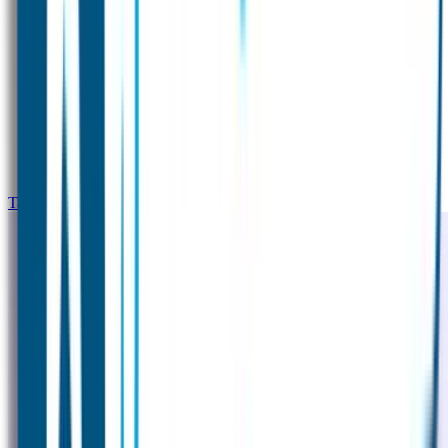
Tassenhanger