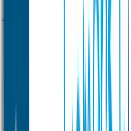
Klantenservice
Zakelijk