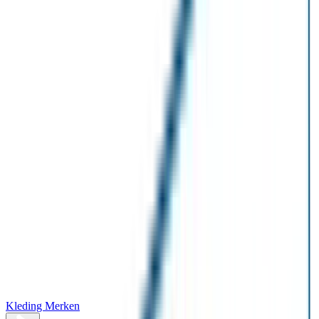
Kleding Merken