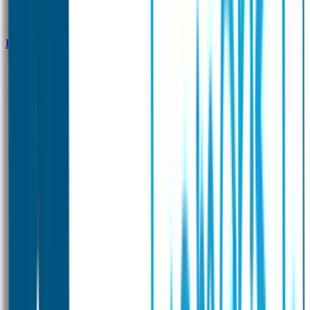
Klantenservice
Zakelijk