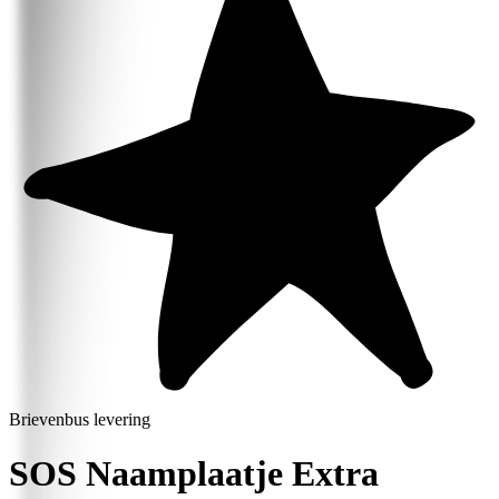
Brievenbus levering
SOS Naamplaatje Extra