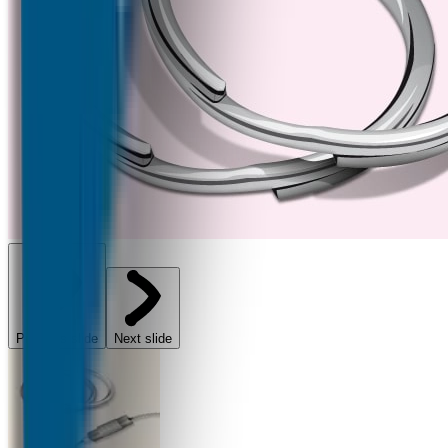
Previous slide
Next slide