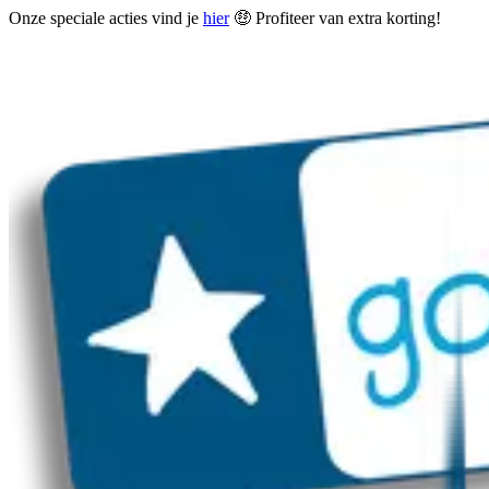
Onze speciale acties vind je
hier
🤑 Profiteer van extra korting!