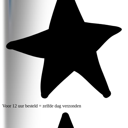
Voor 12 uur besteld = zelfde dag verzonden