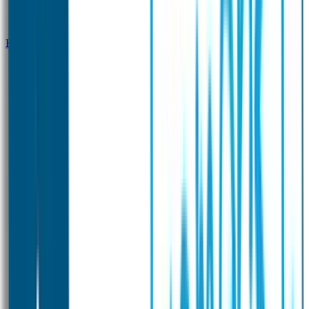
Klantenservice
Zakelijk