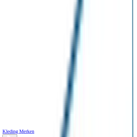
Kleding Merken