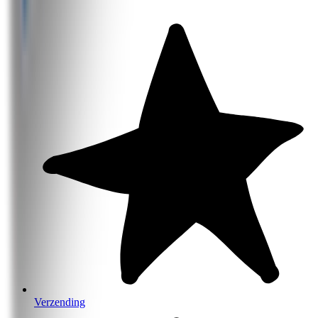
Verzending