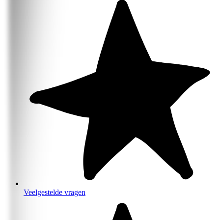
Veelgestelde vragen