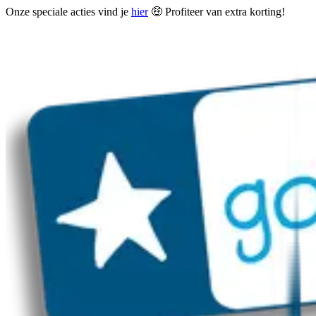
Onze speciale acties vind je
hier
🤑 Profiteer van extra korting!