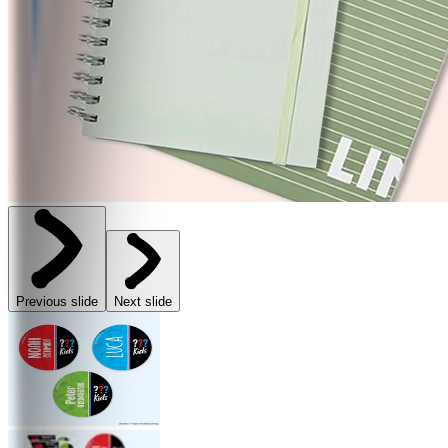
Previous slide
Next slide