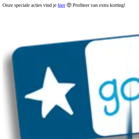
Onze speciale acties vind je
hier
🤑 Profiteer van extra korting!