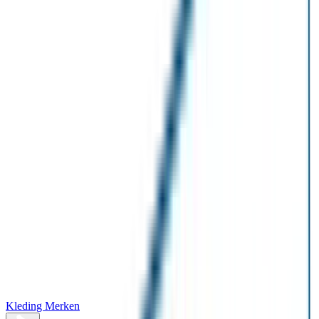
Kleding Merken