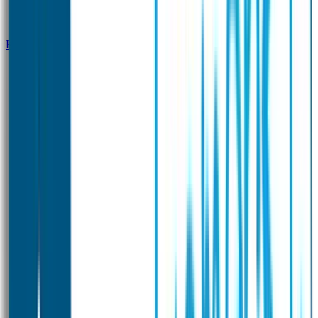
Klantenservice
Zakelijk