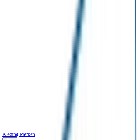
Kleding Merken