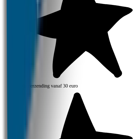
Gratis verzending vanaf 30 euro