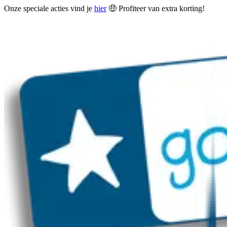
Onze speciale acties vind je
hier
🤑 Profiteer van extra korting!