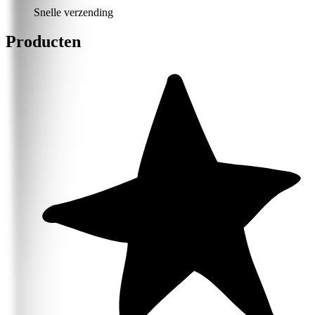
Snelle verzending
Producten