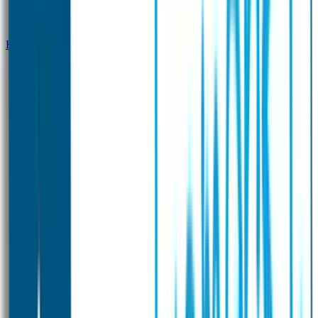
Klantenservice
Zakelijk