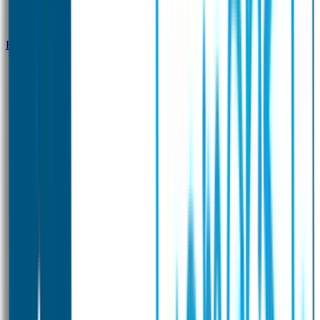
Klantenservice
Zakelijk