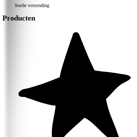
Snelle verzending
Producten