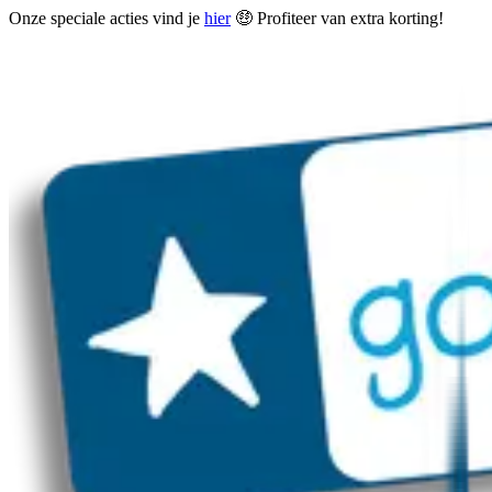
Onze speciale acties vind je
hier
🤑 Profiteer van extra korting!