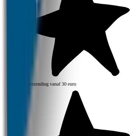
Gratis verzending vanaf 30 euro