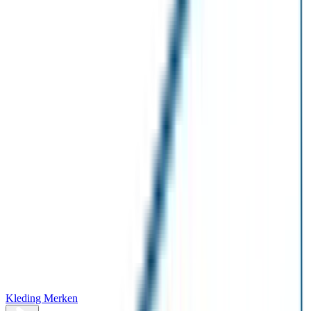
Kleding Merken