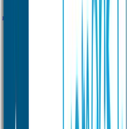
Klantenservice
Zakelijk