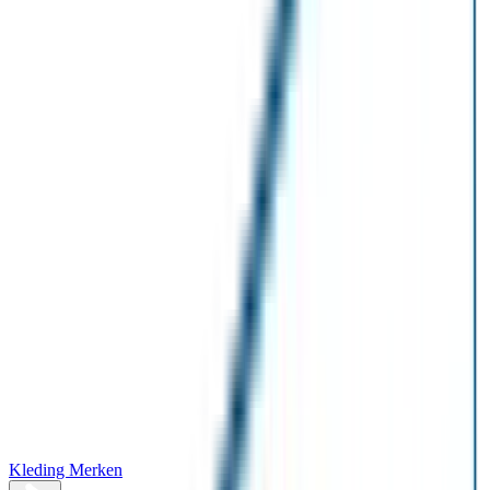
Kleding Merken