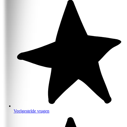
Veelgestelde vragen