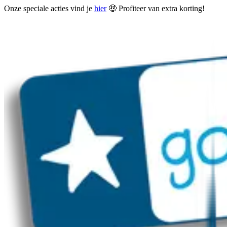
Onze speciale acties vind je
hier
🤑 Profiteer van extra korting!