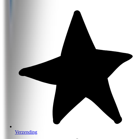
Verzending