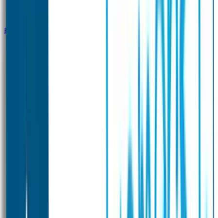
Klantenservice
Zakelijk