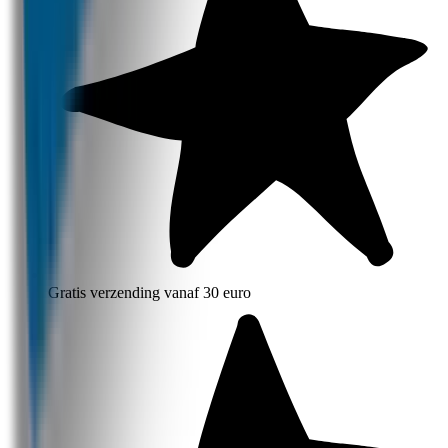
Gratis verzending vanaf 30 euro