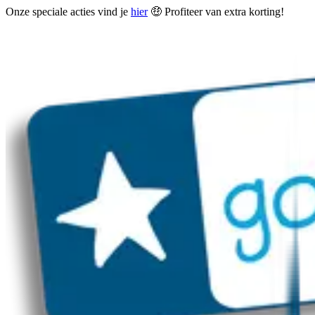
Onze speciale acties vind je
hier
🤑 Profiteer van extra korting!