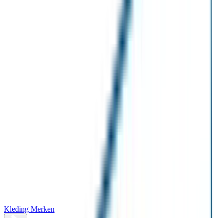
Kleding Merken