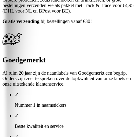
bestellingen verzenden we als pakket met Track & Trace voor €4,95
(DHL voor NL en BPost voor BE).
Gratis verzending
bij bestellingen vanaf €30!
Goedgemerkt
Al ruim 20 jaar zijn de naamlabels van Goedgemerkt een begrip.
Ouders zijn zeer te spreken over de topkwaliteit van onze labels en
onze uitstekende klantenservice.
✓
Nummer 1 in naamstickers
✓
Beste kwaliteit en service
✓