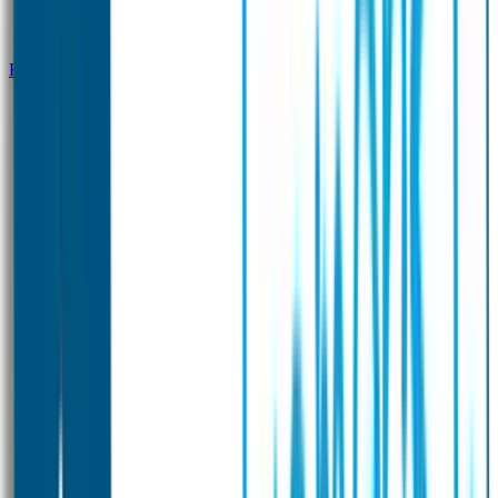
Klantenservice
Zakelijk