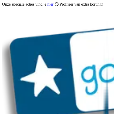
Onze speciale acties vind je
hier
🤑 Profiteer van extra korting!