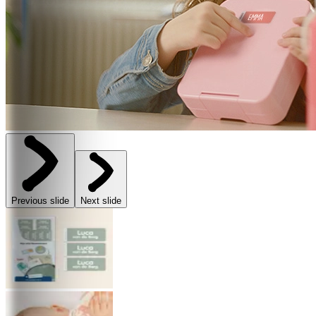
Previous slide
Next slide