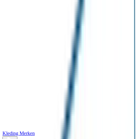
Kleding Merken