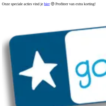
Onze speciale acties vind je
hier
🤑 Profiteer van extra korting!