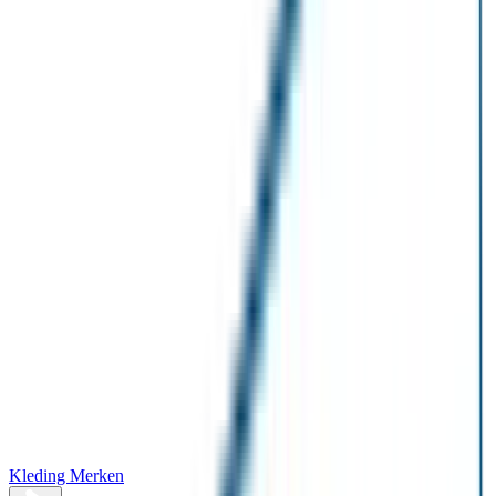
Kleding Merken