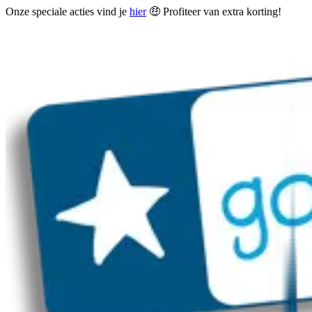
Onze speciale acties vind je
hier
🤑 Profiteer van extra korting!