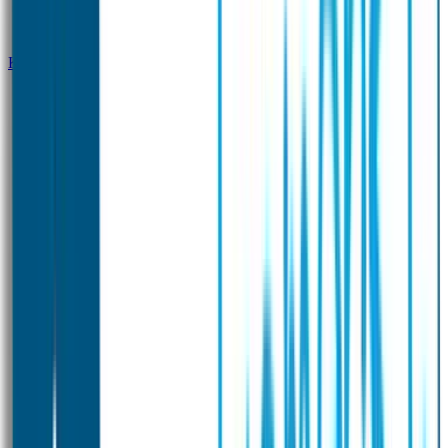
Klantenservice
Zakelijk