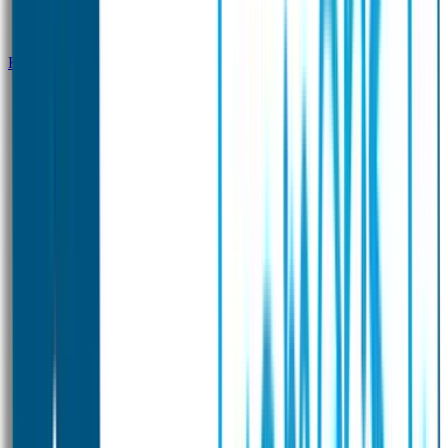
Klantenservice
Zakelijk