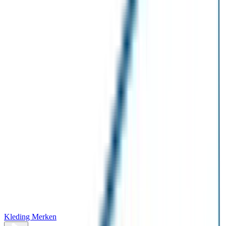
Kleding Merken