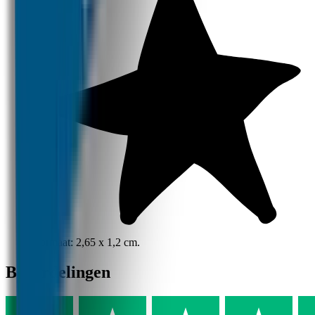
Formaat: 2,65 x 1,2 cm.
Beoordelingen