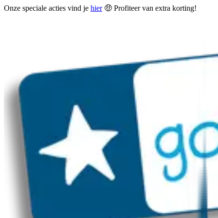
Onze speciale acties vind je
hier
🤑 Profiteer van extra korting!