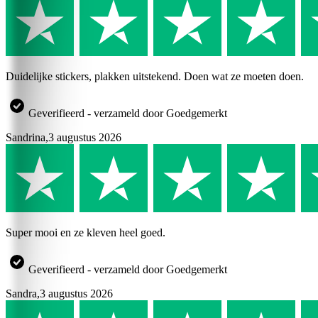
Duidelijke stickers, plakken uitstekend. Doen wat ze moeten doen.
Geverifieerd - verzameld door Goedgemerkt
Sandrina
,
3 augustus 2026
Super mooi en ze kleven heel goed.
Geverifieerd - verzameld door Goedgemerkt
Sandra
,
3 augustus 2026