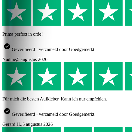
Prima perfect in orde!
Geverifieerd - verzameld door Goedgemerkt
Nadine
,
5 augustus 2026
Für mich die besten Aufkleber. Kann ich nur empfehlen.
Geverifieerd - verzameld door Goedgemerkt
Gerard H.
,
5 augustus 2026