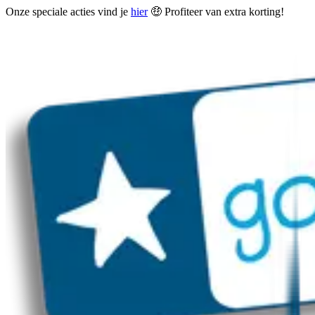
Onze speciale acties vind je
hier
🤑 Profiteer van extra korting!