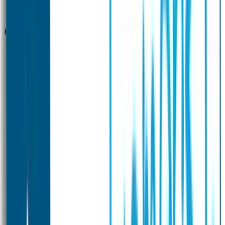
Klantenservice
Zakelijk