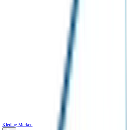
Kleding Merken