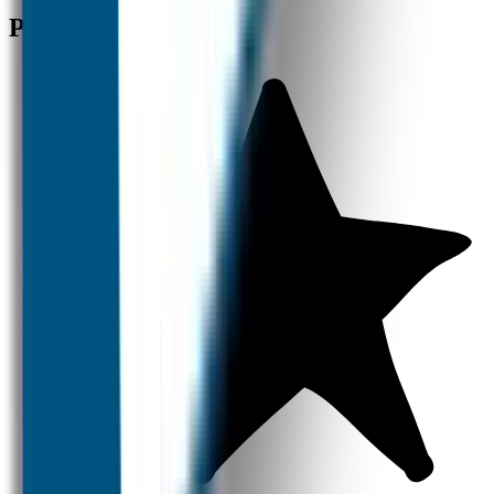
Producten