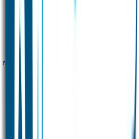
Productinformatie