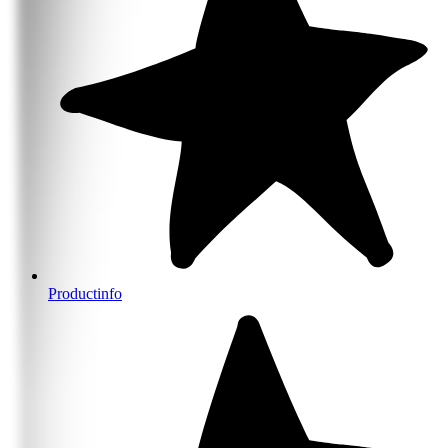
Productinfo