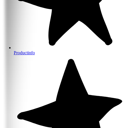
Productinfo