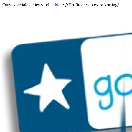
Onze speciale acties vind je
hier
🤑 Profiteer van extra korting!