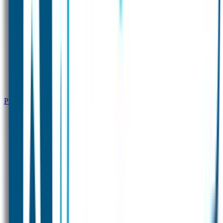
Productinformatie