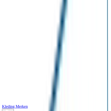
Kleding Merken