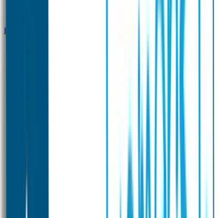
Klantenservice
Zakelijk