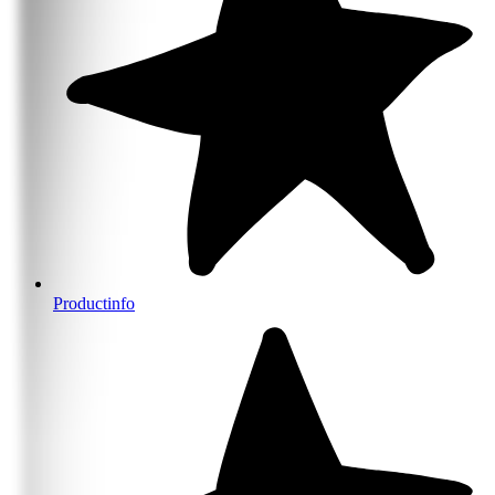
Productinfo