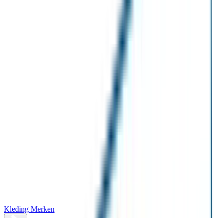
Kleding Merken