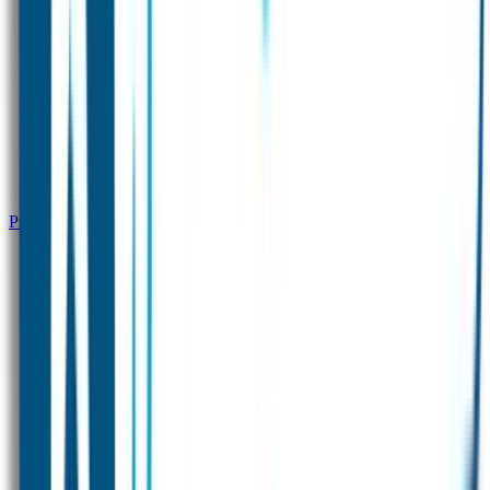
Productinformatie