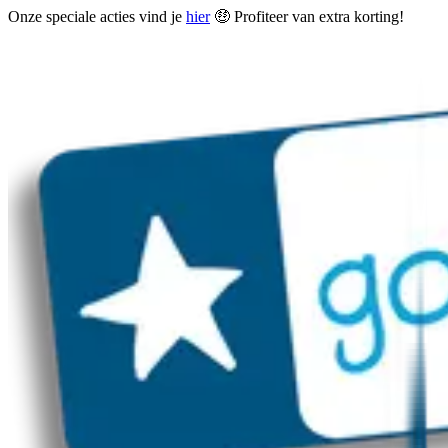
Onze speciale acties vind je
hier
🤑 Profiteer van extra korting!