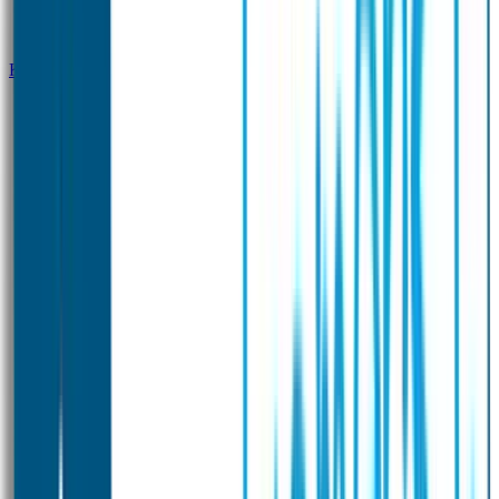
Klantenservice
Zakelijk