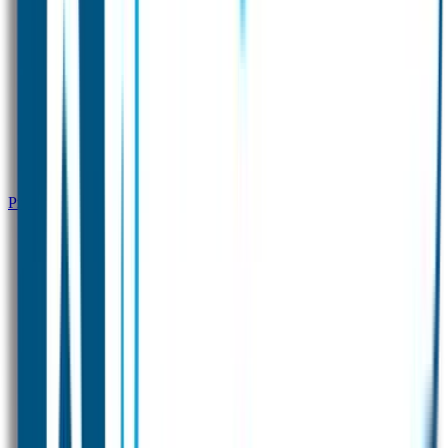
Productinformatie