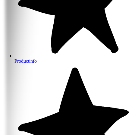
Productinfo