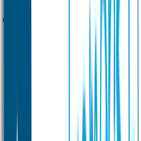
Klantenservice
Zakelijk