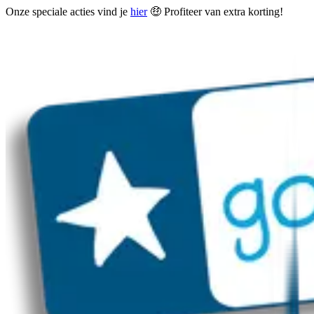
Onze speciale acties vind je
hier
🤑 Profiteer van extra korting!