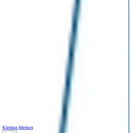
Kleding Merken