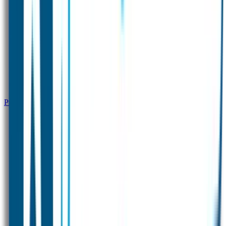
Productinformatie