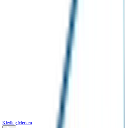
Kleding Merken