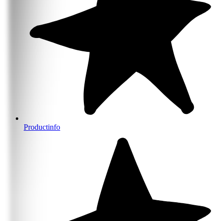
Productinfo