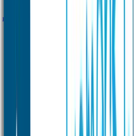
Klantenservice
Zakelijk