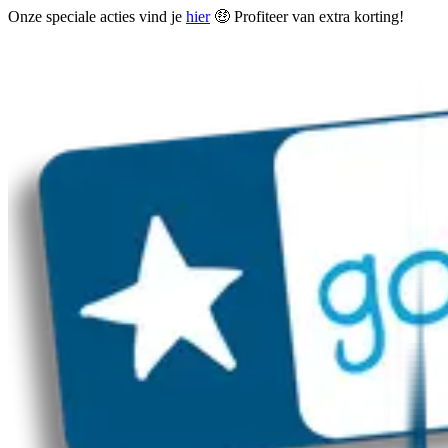
Onze speciale acties vind je
hier
🤑 Profiteer van extra korting!