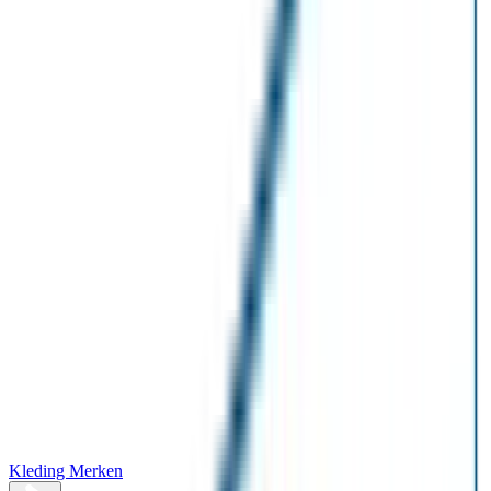
Kleding Merken