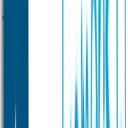
Klantenservice
Zakelijk