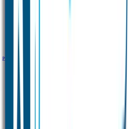
Productinformatie