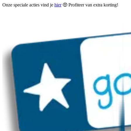
Onze speciale acties vind je
hier
🤑 Profiteer van extra korting!