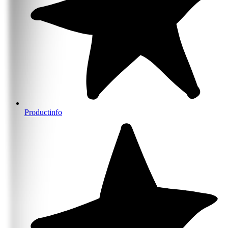
Productinfo