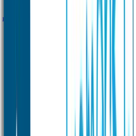
Klantenservice
Zakelijk