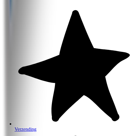
Verzending