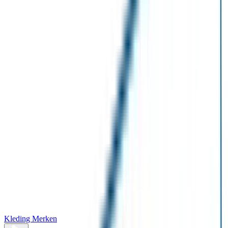
Kleding Merken