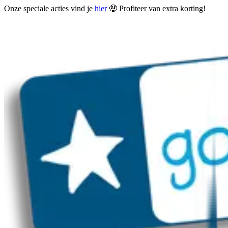
Onze speciale acties vind je
hier
🤑 Profiteer van extra korting!