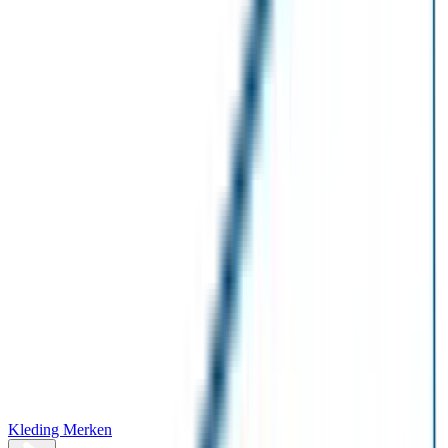
Kleding Merken