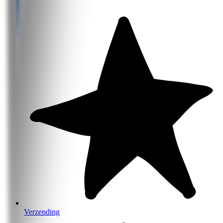
Verzending