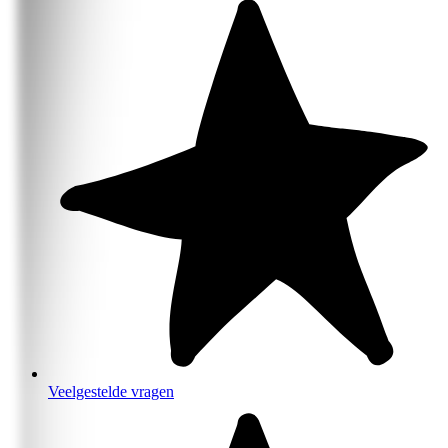
Veelgestelde vragen