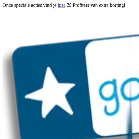
Onze speciale acties vind je
hier
🤑 Profiteer van extra korting!