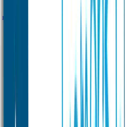
Klantenservice
Zakelijk