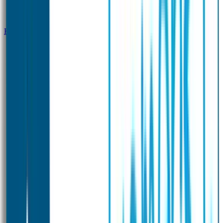
Klantenservice
Zakelijk