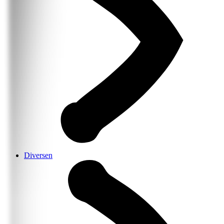
Diversen