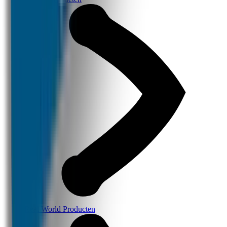
Real World Producten