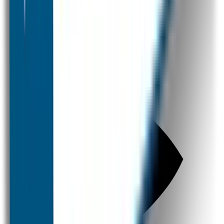
SOS Producten