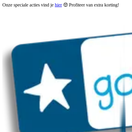
Onze speciale acties vind je
hier
🤑 Profiteer van extra korting!