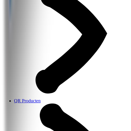
QR Producten