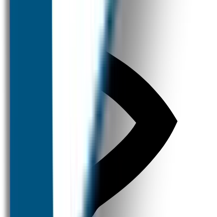
Kleine Prijsjes