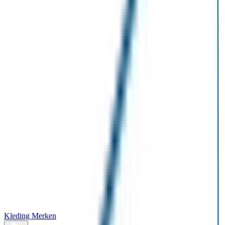
Kleding Merken