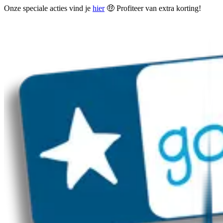
Onze speciale acties vind je
hier
🤑 Profiteer van extra korting!