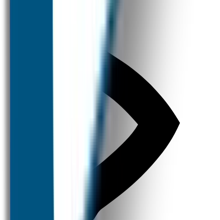
Kleine Prijsjes