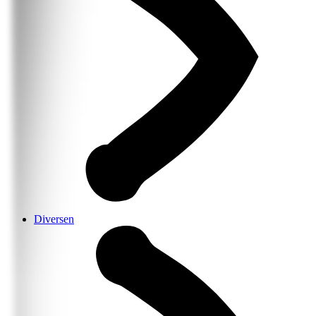
Diversen