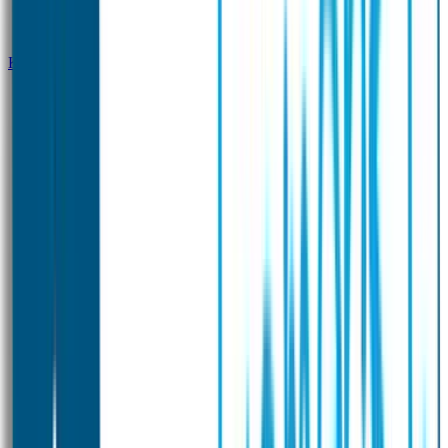
Klantenservice
Zakelijk