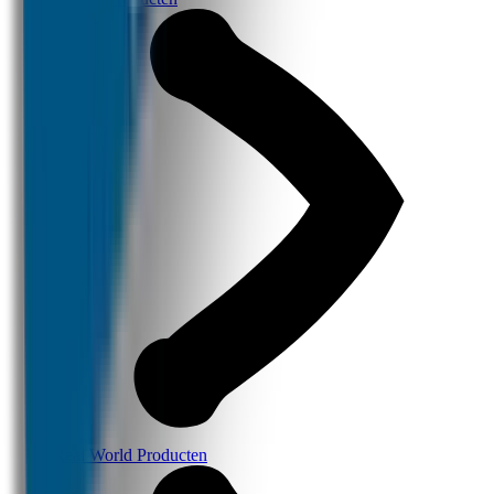
Real World Producten