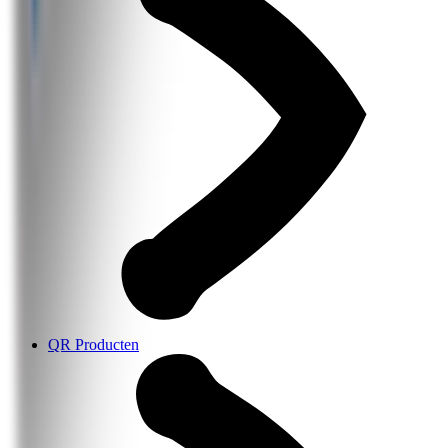
QR Producten