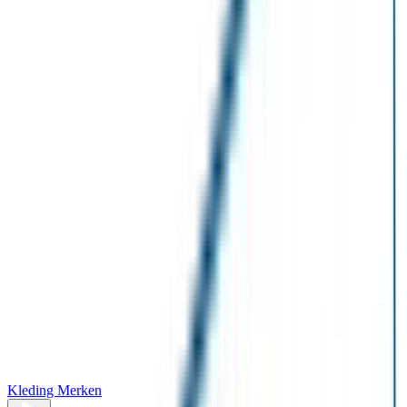
Kleding Merken