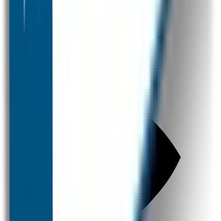
SOS Producten